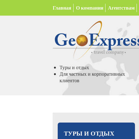
Главная
О компании
Агентствам
Туры и отдых
Для частных и корпоративных
клиентов
ТУРЫ И ОТДЫХ