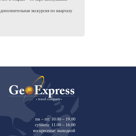
 дополнительная экскурсия по кварталу
пн – пт: 10.00 – 19.00
суббота: 11.00 – 16.00
воскресенье: выходной