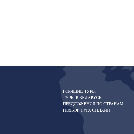
ГОРЯЩИЕ ТУРЫ
ТУРЫ В БЕЛАРУСЬ
ПРЕДЛОЖЕНИЯ ПО СТРАНАМ
ПОДБОР ТУРА ОНЛАЙН